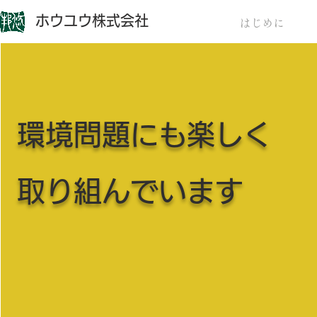
ホウユウ株式会社
はじめに
環境問題にも楽しく
取り組んでいます