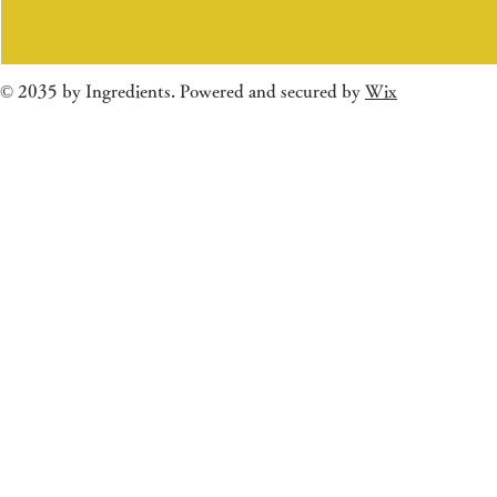
© 2035 by Ingredients. Powered and secured by
Wix